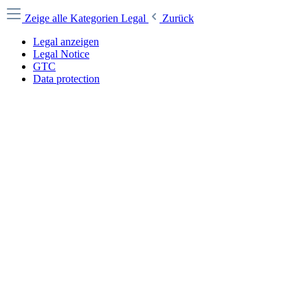
Zeige alle Kategorien
Legal
Zurück
Legal anzeigen
Legal Notice
GTC
Data protection