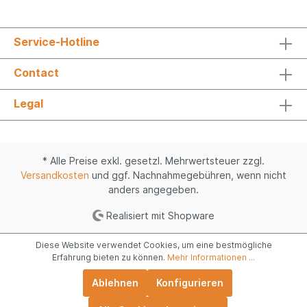
Service-Hotline
Contact
Legal
* Alle Preise exkl. gesetzl. Mehrwertsteuer zzgl.
Versandkosten
und ggf. Nachnahmegebühren, wenn nicht
anders angegeben.
Realisiert mit Shopware
Diese Website verwendet Cookies, um eine bestmögliche
Erfahrung bieten zu können.
Mehr Informationen ...
Ablehnen
Konfigurieren