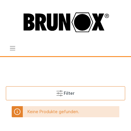
Filter
Keine Produkte gefunden.