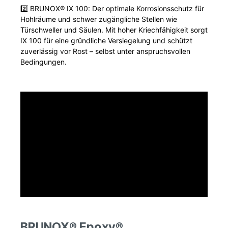
2️⃣ BRUNOX® IX 100: Der optimale Korrosionsschutz für
Hohlräume und schwer zugängliche Stellen wie
Türschweller und Säulen. Mit hoher Kriechfähigkeit sorgt
IX 100 für eine gründliche Versiegelung und schützt
zuverlässig vor Rost – selbst unter anspruchsvollen
Bedingungen.
BRUNOX® Epoxy®