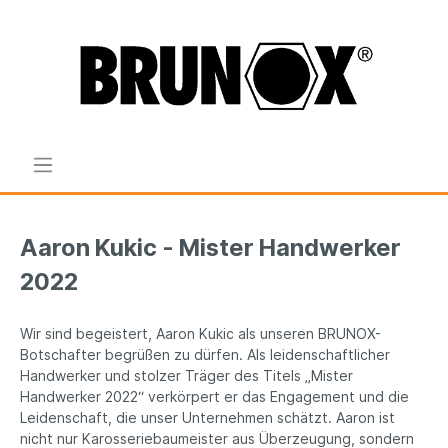
Aaron Kukic - Mister Handwerker
2022
Wir sind begeistert, Aaron Kukic als unseren BRUNOX-
Botschafter begrüßen zu dürfen. Als leidenschaftlicher
Handwerker und stolzer Träger des Titels „Mister
Handwerker 2022“ verkörpert er das Engagement und die
Leidenschaft, die unser Unternehmen schätzt. Aaron ist
nicht nur Karosseriebaumeister aus Überzeugung, sondern