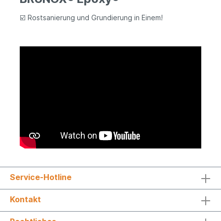
☑️
Rostsanierung und Grundierung in Einem!
Service-Hotline
Kontakt