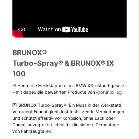
BRUNOX®
Turbo-Spray® & BRUNOX® IX
100
☑️ Heute die Heckklappe eines BMW X3 instand gesetzt
– mit dabei, die bewährten Produkte von
@brunox_ag
:
1️⃣ BRUNOX Turbo-Spray®: Ein Muss in der Werkstatt!
Verdrängt Feuchtigkeit, löst festsitzende Verbindungen
und schützt effektiv vor Korrosion, ohne Lack oder
Gummi anzugreifen. Ideal für die sichere Demontage
von Fahrzeugteilen.