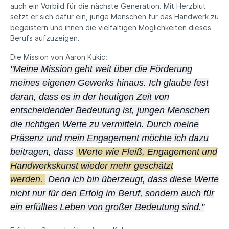
auch ein Vorbild für die nächste Generation. Mit Herzblut
setzt er sich dafür ein, junge Menschen für das Handwerk zu
begeistern und ihnen die vielfältigen Möglichkeiten dieses
Berufs aufzuzeigen.
Die Mission von Aaron Kukic:
"Meine Mission geht weit über die Förderung
meines eigenen Gewerks hinaus. Ich glaube fest
daran, dass es in der heutigen Zeit von
entscheidender Bedeutung ist, jungen Menschen
die richtigen Werte zu vermitteln. Durch meine
Präsenz und mein Engagement möchte ich dazu
beitragen, dass
Werte wie Fleiß, Engagement und
Handwerkskunst wieder mehr geschätzt
werden.
Denn ich bin überzeugt, dass diese Werte
nicht nur für den Erfolg im Beruf, sondern auch für
ein erfülltes Leben von großer Bedeutung sind."