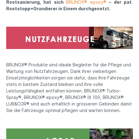
Rostsanierung, hat sich
BRUNOX® epoxy®
– der pat.
Roststopp+Grundierer in Einem durchgesetzt.
BRUNOX® Produkte sind ideale Begleiter für die Pflege und
Wartung von Nutzfahrzeugen. Dank ihrer vielseitigen
Einsatzmöglichkeiten sorgen sie dafür, dass Ihre Fahrzeuge
stets in bestem Zustand bleiben und ihre volle
Leistungsfähigkeit entfalten können. BRUNOX® Turbo-
Spray®, BRUNOX® epoxy®, BRUNOX® IX 100, BRUNOX®
LUB&COR® sind auch erhältlich in grösseren Gebinden damit
Sie die Fahrzeuge optimal pflegen und warten können.