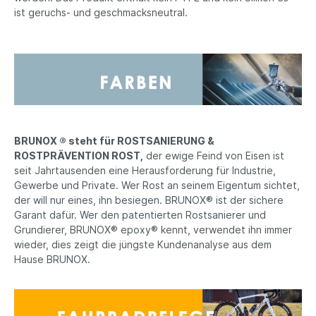
ist geruchs- und geschmacksneutral.
BRUNOX ® steht für ROSTSANIERUNG &
ROSTPRÄVENTION ROST,
der ewige Feind von Eisen ist
seit Jahrtausenden eine Herausforderung für Industrie,
Gewerbe und Private. Wer Rost an seinem Eigentum sichtet,
der will nur eines, ihn besiegen. BRUNOX® ist der sichere
Garant dafür. Wer den patentierten Rostsanierer und
Grundierer, BRUNOX® epoxy® kennt, verwendet ihn immer
wieder, dies zeigt die jüngste Kundenanalyse aus dem
Hause BRUNOX.