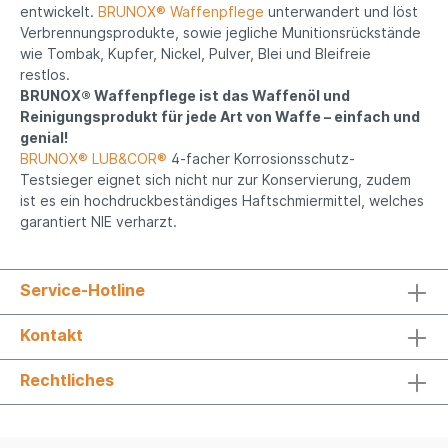
entwickelt.
BRUNOX® Waffenpflege
unterwandert und löst
Verbrennungsprodukte, sowie jegliche Munitionsrückstände
wie Tombak, Kupfer, Nickel, Pulver, Blei und Bleifreie
restlos.
BRUNOX® Waffenpflege ist das Waffenöl und
Reinigungsprodukt für jede Art von Waffe – einfach und
genial!
BRUNOX® LUB&COR®
4-facher Korrosionsschutz-
Testsieger eignet sich nicht nur zur Konservierung, zudem
ist es ein hochdruckbeständiges Haftschmiermittel, welches
garantiert NIE verharzt.
Service-Hotline
Kontakt
Rechtliches