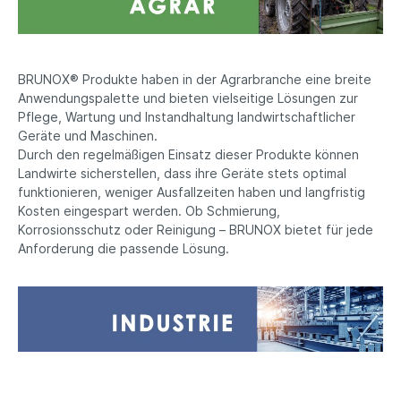
BRUNOX® Produkte haben in der Agrarbranche eine breite
Anwendungspalette und bieten vielseitige Lösungen zur
Pflege, Wartung und Instandhaltung landwirtschaftlicher
Geräte und Maschinen.
Durch den regelmäßigen Einsatz dieser Produkte können
Landwirte sicherstellen, dass ihre Geräte stets optimal
funktionieren, weniger Ausfallzeiten haben und langfristig
Kosten eingespart werden. Ob Schmierung,
Korrosionsschutz oder Reinigung – BRUNOX bietet für jede
Anforderung die passende Lösung.