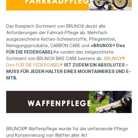
Das Komplett-Sortiment von BRUNOX deckt alle
Anforderungen der Fahrrad-Pflege ab. Mehrfach
ausgezeichnete Ketten-Schmierstoffe, Pflegemittel,
Reinigungsprodukte, CARBON CARE und
«BRUNOX® Deo
FÜR DIE FEDERGABEL®»
runden das zielgerichtete
Sortiment von BRUNOX BIKE CARE bestens ab.
BRUNOX®
Deo FÜR DIE FEDERGABEL®
IST ZUDEM EIN ABSOLUTES –
MUSS FÜR JEDEN HALTER EINES MOUNTAINBIKES UND E-
MTB.
BRUNOX® Waffenpflege wurde für die umfassende Pflege
und Konservierung von Waffen aller Art