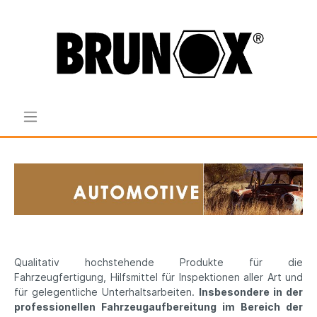
Qualitativ hochstehende Produkte für die
Fahrzeugfertigung, Hilfsmittel für Inspektionen aller Art und
für gelegentliche Unterhaltsarbeiten.
Insbesondere in der
professionellen Fahrzeugaufbereitung im Bereich der