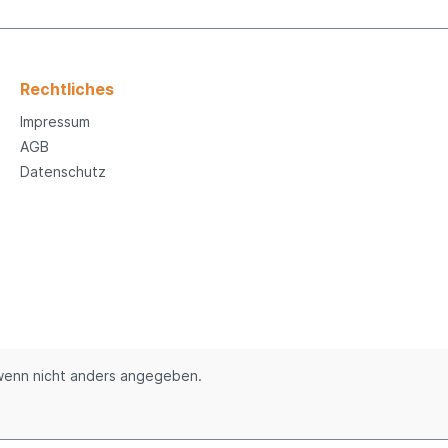
Rechtliches
Impressum
AGB
Datenschutz
enn nicht anders angegeben.