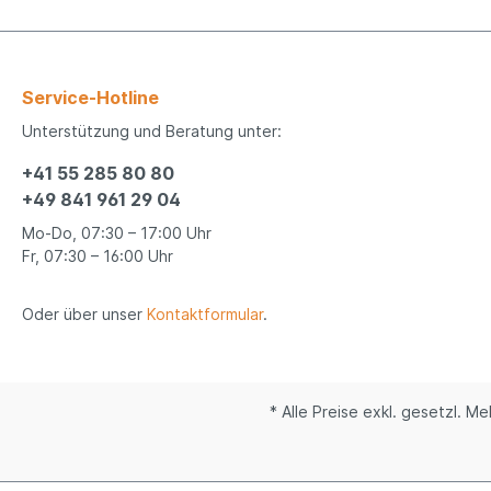
Service-Hotline
Unterstützung und Beratung unter:
+41 55 285 80 80
+49 841 961 29 04
Mo-Do, 07:30 – 17:00 Uhr
Fr, 07:30 – 16:00 Uhr
Oder über unser
Kontaktformular
.
* Alle Preise exkl. gesetzl. M