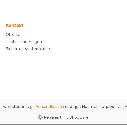
Kontakt
Offerte
Technische Fragen
Sicherheitsdatenblätter
ehrwertsteuer zzgl.
Versandkosten
und ggf. Nachnahmegebühren, w
Realisiert mit Shopware