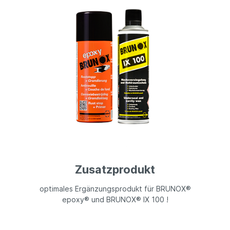
Zusatzprodukt
optimales Ergänzungsprodukt für BRUNOX®
epoxy® und BRUNOX® IX 100 !