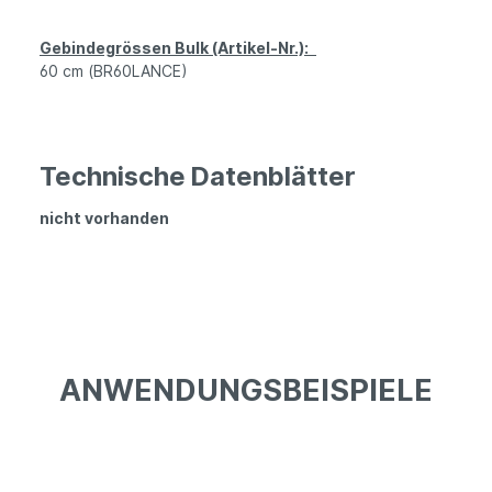
Gebindegrössen Bulk (Artikel-Nr.):
60 cm (BR60LANCE)
Technische Datenblätter
nicht vorhanden
ANWENDUNGSBEISPIELE