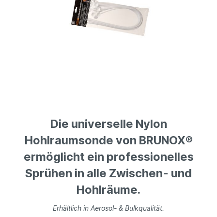
Die universelle Nylon
Hohlraumsonde von BRUNOX®
ermöglicht ein professionelles
Sprühen in alle Zwischen- und
Hohlräume.
Erhältlich in Aerosol- & Bulkqualität.