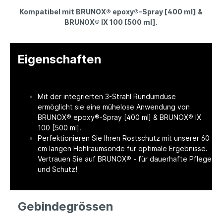
Kompatibel mit BRUNOX® epoxy®-Spray [400 ml] &
BRUNOX® IX 100 [500 ml].
Eigenschaften
Mit der integrierten 3-Strahl Rundumdüse
ermöglicht sie eine mühelose Anwendung von
BRUNOX® epoxy®-Spray [400 ml] & BRUNOX® IX
100 [500 ml].
Perfektionieren Sie Ihren Rostschutz mit unserer 60
cm langen Hohlraumsonde für optimale Ergebnisse.
Vertrauen Sie auf BRUNOX® - für dauerhafte Pflege
und Schutz!
Gebindegrössen