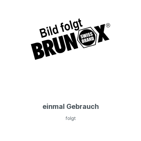
einmal Gebrauch
folgt