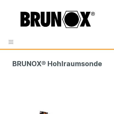
BRUNOX® Hohlraumsonde