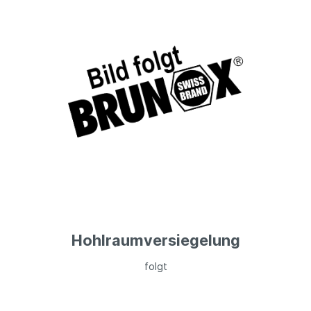
Hohlraumversiegelung
folgt