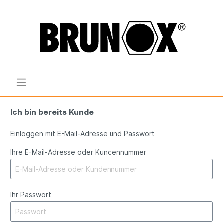
Ich bin bereits Kunde
Einloggen mit E-Mail-Adresse und Passwort
Ihre E-Mail-Adresse oder Kundennummer
Ihr Passwort