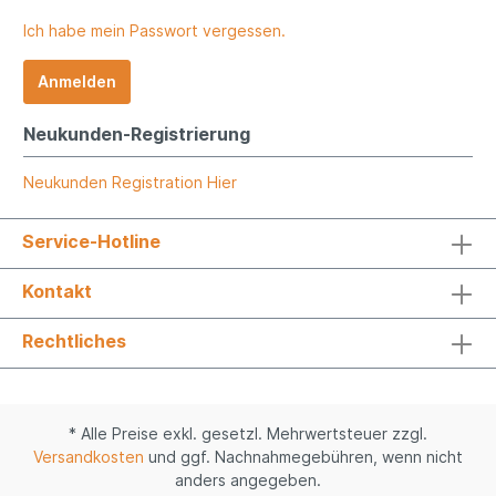
Ich habe mein Passwort vergessen.
Anmelden
Neukunden-Registrierung
Neukunden Registration Hier
Service-Hotline
Kontakt
Rechtliches
* Alle Preise exkl. gesetzl. Mehrwertsteuer zzgl.
Versandkosten
und ggf. Nachnahmegebühren, wenn nicht
anders angegeben.