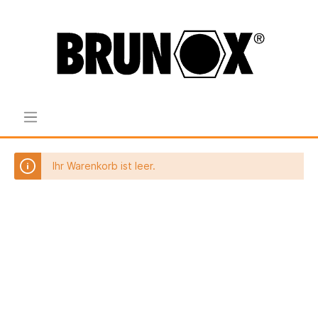
Ihr Warenkorb ist leer.