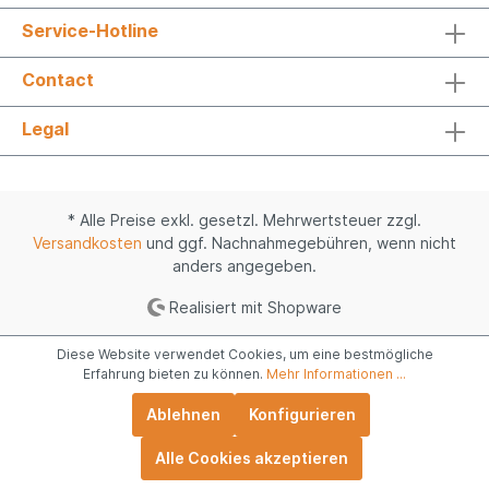
Service-Hotline
Contact
Legal
* Alle Preise exkl. gesetzl. Mehrwertsteuer zzgl.
Versandkosten
und ggf. Nachnahmegebühren, wenn nicht
anders angegeben.
Realisiert mit Shopware
Diese Website verwendet Cookies, um eine bestmögliche
Erfahrung bieten zu können.
Mehr Informationen ...
Ablehnen
Konfigurieren
Alle Cookies akzeptieren