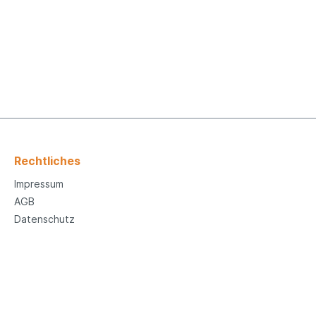
Rechtliches
Impressum
AGB
Datenschutz