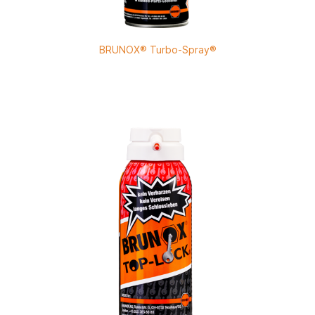
BRUNOX® Turbo-Spray®