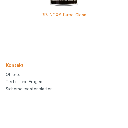
BRUNOX® Turbo-Clean
Kontakt
Offerte
Technische Fragen
Sicherheitsdatenblätter