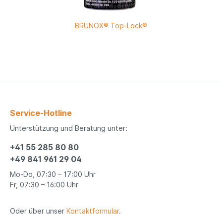
BRUNOX® Top-Lock®
Service-Hotline
Unterstützung und Beratung unter:
+41 55 285 80 80
+49 841 961 29 04
Mo-Do, 07:30 – 17:00 Uhr
Fr, 07:30 – 16:00 Uhr
Oder über unser
Kontaktformular
.