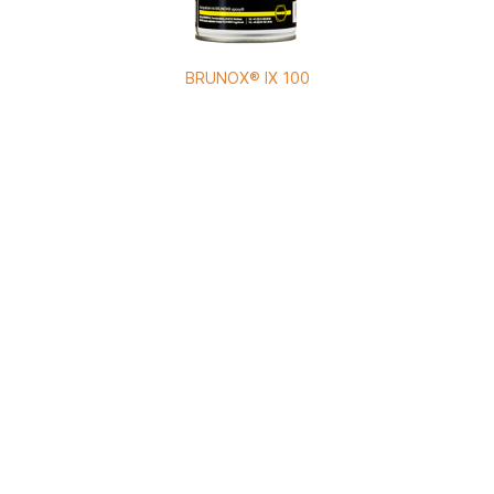
BRUNOX® IX 100