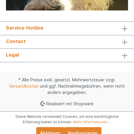
Service-Hotline
Contact
Legal
* Alle Preise exkl. gesetzl. Mehrwertsteuer zzgl.
Versandkosten
und ggf. Nachnahmegebühren, wenn nicht
anders angegeben.
Realisiert mit Shopware
Diese Website verwendet Cookies, um eine bestmögliche
Erfahrung bieten zu können.
Mehr Informationen ...
Ablehnen
Konfigurieren