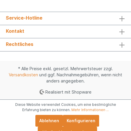
Service-Hotline
Kontakt
Rechtliches
* Alle Preise exkl. gesetzl. Mehrwertsteuer zzgl.
Versandkosten
und ggf. Nachnahmegebühren, wenn nicht
anders angegeben.
Realisiert mit Shopware
Diese Website verwendet Cookies, um eine bestmögliche
Erfahrung bieten zu können.
Mehr Informationen ...
Ablehnen
Konfigurieren