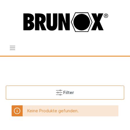
Filter
Keine Produkte gefunden.