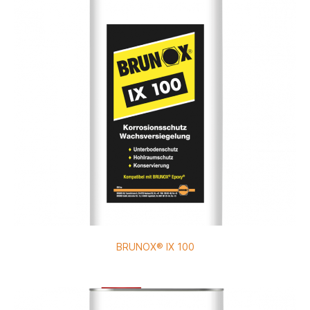
BRUNOX® IX 100