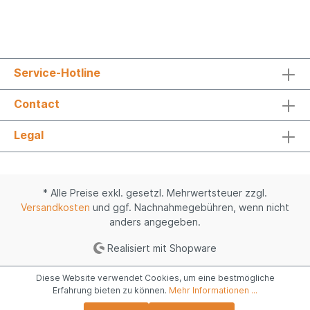
Service-Hotline
Contact
Legal
* Alle Preise exkl. gesetzl. Mehrwertsteuer zzgl.
Versandkosten
und ggf. Nachnahmegebühren, wenn nicht
anders angegeben.
Realisiert mit Shopware
Diese Website verwendet Cookies, um eine bestmögliche
Erfahrung bieten zu können.
Mehr Informationen ...